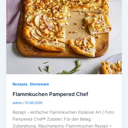
,
Rezepte
Stoneware
Flammkuchen Pampered Chef
admin
/
01.06.2026
Rezept – einfacher Flammkuchen Elsässer Art | Foto:
Pampered Chef® Zutaten: Für den Belag:
Zubereitung: Räucherlachs-Flammkuchen Rezept +