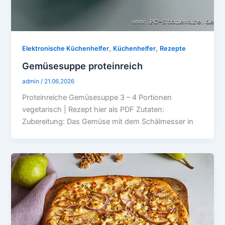
,
,
Elektronische Küchenhelfer
Küchenhelfer
Rezepte
Gemüsesuppe proteinreich
admin
/
21.06.2026
Proteinreiche Gemüsesuppe 3 – 4 Portionen
vegetarisch | Rezept hier als PDF Zutaten:
Zubereitung: Das Gemüse mit dem Schälmesser in