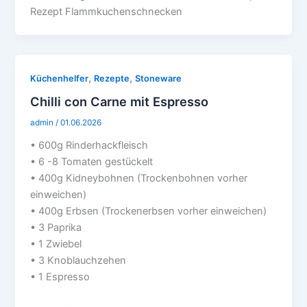
Rezept Flammkuchenschnecken
,
,
Küchenhelfer
Rezepte
Stoneware
Chilli con Carne mit Espresso
admin
/
01.06.2026
• 600g Rinderhackfleisch
• 6 -8 Tomaten gestückelt
• 400g Kidneybohnen (Trockenbohnen vorher
einweichen)
• 400g Erbsen (Trockenerbsen vorher einweichen)
• 3 Paprika
• 1 Zwiebel
• 3 Knoblauchzehen
• 1 Espresso