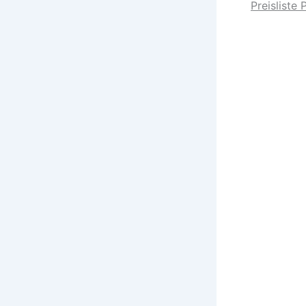
Preisliste