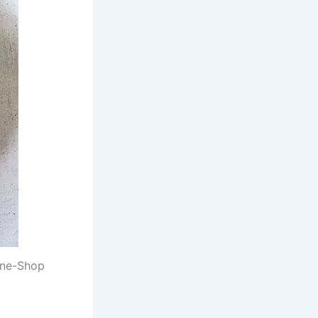
ine-Shop