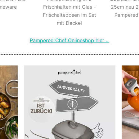
oneware
Frischhalten mit Glas -
25cm neu 2
Frischaltedosen im Set
Pampered
mit Deckel
Pampered Chef Onlineshop hier ...