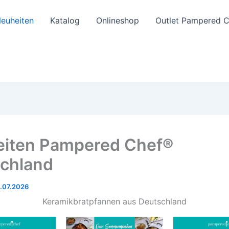
euheiten
Katalog
Onlineshop
Outlet Pampered 
iten Pampered Chef®
chland
.07.2026
Keramikbratpfannen aus Deutschland