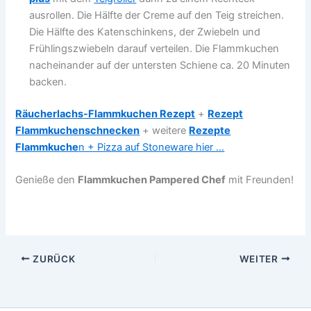
ausrollen. Die Hälfte der Creme auf den Teig streichen.
Die Hälfte des Katenschinkens, der Zwiebeln und
Frühlingszwiebeln darauf verteilen. Die Flammkuchen
nacheinander auf der untersten Schiene ca. 20 Minuten
backen.
Räucherlachs-Flammkuchen Rezept
+
Rezept
Flammkuchenschnecken
+ weitere
Rezepte
Flammkuche
n + Pizza auf Stoneware hier …
Genieße den
Flammkuchen Pampered Chef
mit Freunden!
ZURÜCK
WEITER