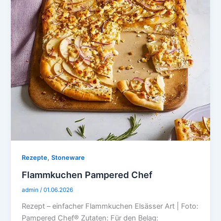
,
Rezepte
Stoneware
Flammkuchen Pampered Chef
admin
/
01.06.2026
Rezept – einfacher Flammkuchen Elsässer Art | Foto:
Pampered Chef® Zutaten: Für den Belag: