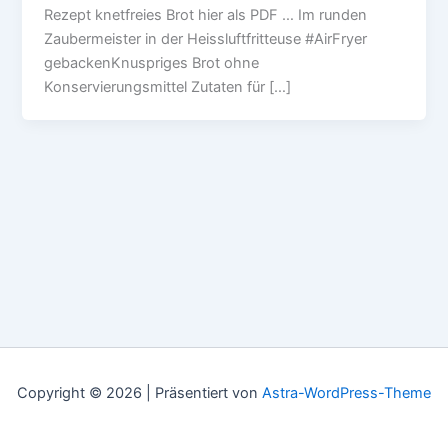
Rezept knetfreies Brot hier als PDF … Im runden
Zaubermeister in der Heissluftfritteuse #AirFryer
gebackenKnuspriges Brot ohne
Konservierungsmittel Zutaten für […]
Copyright © 2026 | Präsentiert von
Astra-WordPress-Theme