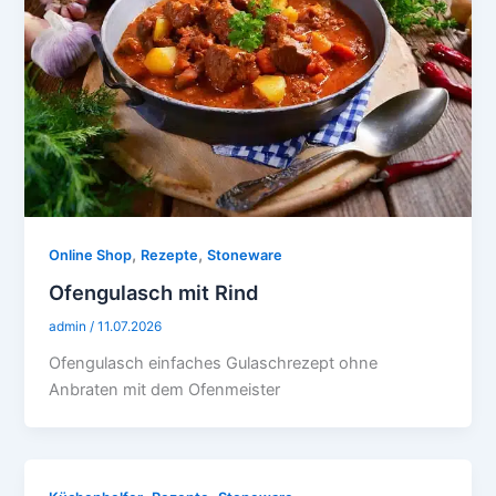
,
,
Online Shop
Rezepte
Stoneware
Ofengulasch mit Rind
admin
/
11.07.2026
Ofengulasch einfaches Gulaschrezept ohne
Anbraten mit dem Ofenmeister