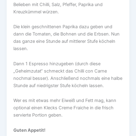
Belieben mit Chilli, Salz, Pfeffer, Paprika und
Kreuzkümmel würzen.
Die klein geschnittenen Paprika dazu geben und
dann die Tomaten, die Bohnen und die Erbsen. Nun
das ganze eine Stunde auf mittlerer Stufe köcheln
lassen.
Dann 1 Espresso hinzugeben (durch diese
„Geheimzutat“ schmeckt das Chilli con Carne
nochmal besser). Anschließend nochmals eine halbe
Stunde auf niedrigster Stufe köcheln lassen.
Wer es mit etwas mehr Eiweiß und Fett mag, kann
optional einen Klecks Creme Fraiche in die frisch
servierte Portion geben.
Guten Appetit!