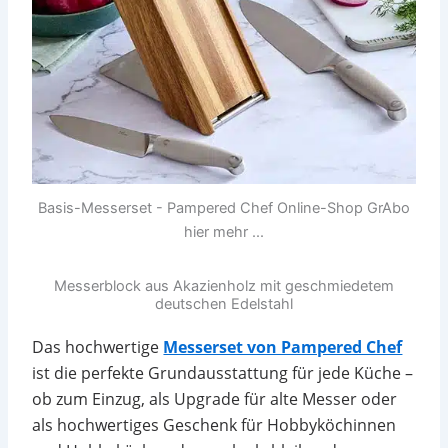
Basis-Messerset - Pampered Chef Online-Shop GrAbo
hier mehr ...
Messerblock aus Akazienholz mit geschmiedetem
deutschen Edelstahl
Das hochwertige
Messerset von Pampered Chef
ist die perfekte Grundausstattung für jede Küche –
ob zum Einzug, als Upgrade für alte Messer oder
als hochwertiges Geschenk für Hobbyköchinnen