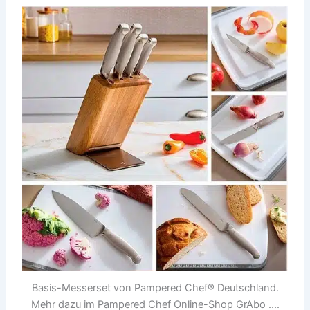
Basis-Messerset von Pampered Chef® Deutschland.
Mehr dazu im Pampered Chef Online-Shop GrAbo ....