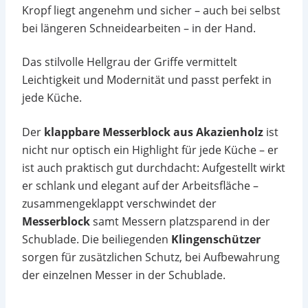
Kropf liegt angenehm und sicher – auch bei selbst
bei längeren Schneidearbeiten – in der Hand.
Das stilvolle Hellgrau der Griffe vermittelt
Leichtigkeit und Modernität und passt perfekt in
jede Küche.
Der
klappbare Messerblock aus Akazienholz
ist
nicht nur optisch ein Highlight für jede Küche – er
ist auch praktisch gut durchdacht: Aufgestellt wirkt
er schlank und elegant auf der Arbeitsfläche –
zusammengeklappt verschwindet der
Messerblock
samt Messern platzsparend in der
Schublade. Die beiliegenden
Klingenschützer
sorgen für zusätzlichen Schutz, bei Aufbewahrung
der einzelnen Messer in der Schublade.