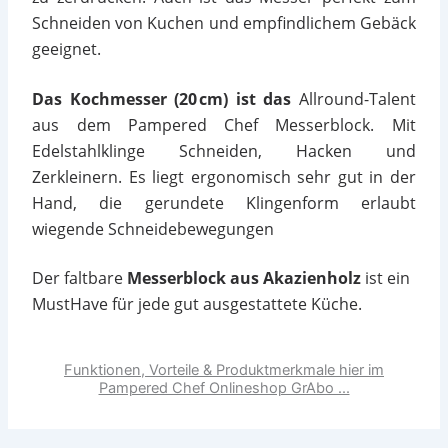
Schneiden von Kuchen und empfindlichem Gebäck
geeignet.
Das Kochmesser (20 cm) ist das
Allround-Talent
aus dem Pampered Chef Messerblock. Mit
Edelstahlklinge Schneiden, Hacken und
Zerkleinern. Es liegt ergonomisch sehr gut in der
Hand, die gerundete Klingenform erlaubt
wiegende Schneidebewegungen
Der faltbare
Messerblock aus Akazienholz
ist ein
MustHave für jede gut ausgestattete Küche.
Funktionen, Vorteile & Produktmerkmale hier im
Pampered Chef Onlineshop GrAbo ...